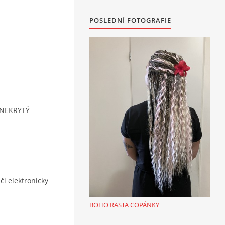
POSLEDNÍ FOTOGRAFIE
 NEKRYTÝ
či elektronicky
BOHO RASTA COPÁNKY