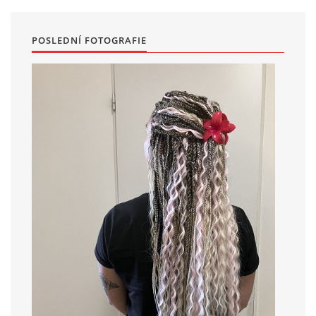
POSLEDNÍ FOTOGRAFIE