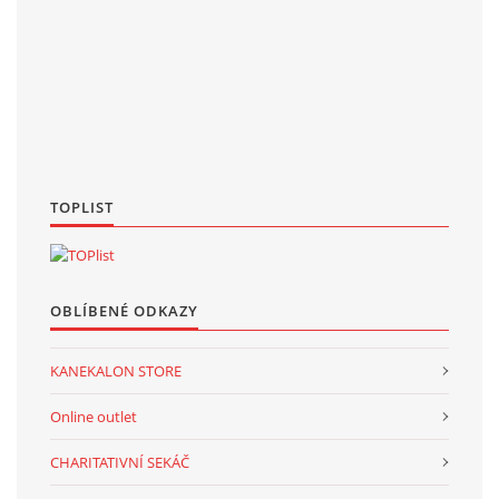
TOPLIST
OBLÍBENÉ ODKAZY
KANEKALON STORE
Online outlet
CHARITATIVNÍ SEKÁČ