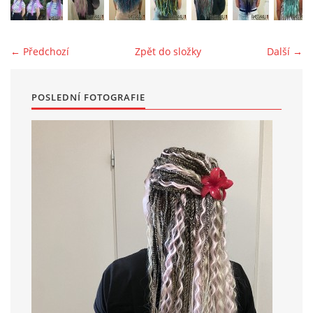
← Předchozí
Zpět do složky
Další →
POSLEDNÍ FOTOGRAFIE