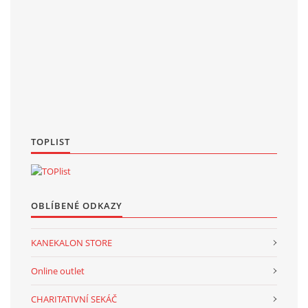
TOPLIST
OBLÍBENÉ ODKAZY
KANEKALON STORE
Online outlet
CHARITATIVNÍ SEKÁČ