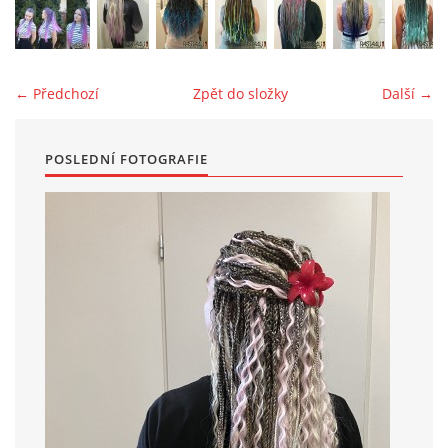
← Předchozí
Zpět do složky
Další →
POSLEDNÍ FOTOGRAFIE