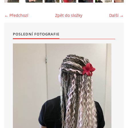
← Předchozí
Zpět do složky
Další →
POSLEDNÍ FOTOGRAFIE