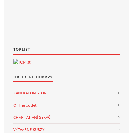
TOPLIST
OBLÍBENÉ ODKAZY
KANEKALON STORE
Online outlet
CHARITATIVNÍ SEKÁČ
VÝTVARNÉ KURZY