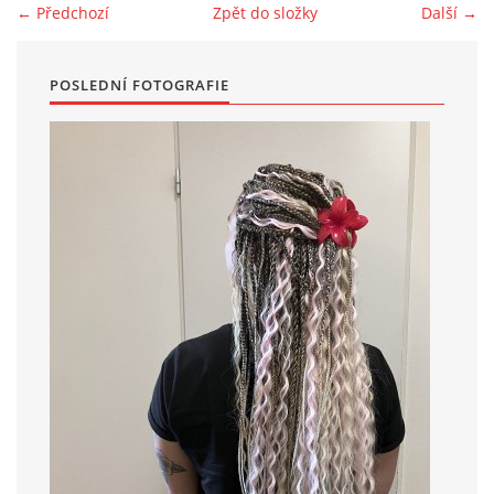
← Předchozí
Zpět do složky
Další →
POSLEDNÍ FOTOGRAFIE