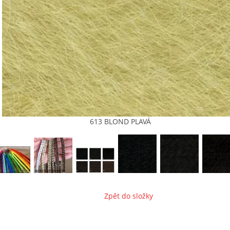
613 BLOND PLAVÁ
Zpět do složky