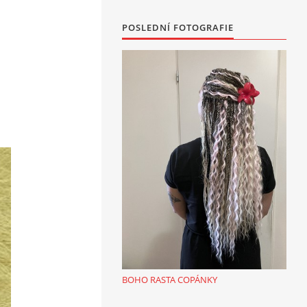
POSLEDNÍ FOTOGRAFIE
BOHO RASTA COPÁNKY