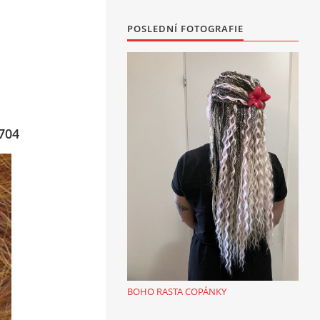
POSLEDNÍ FOTOGRAFIE
704
BOHO RASTA COPÁNKY