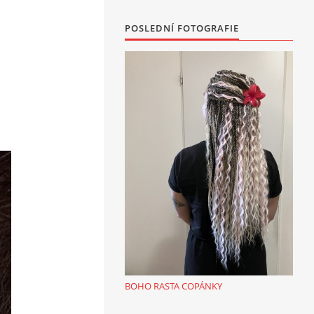
POSLEDNÍ FOTOGRAFIE
BOHO RASTA COPÁNKY