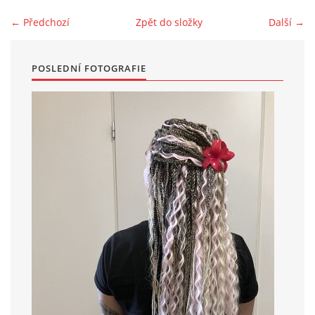
← Předchozí
Zpět do složky
Další →
POSLEDNÍ FOTOGRAFIE