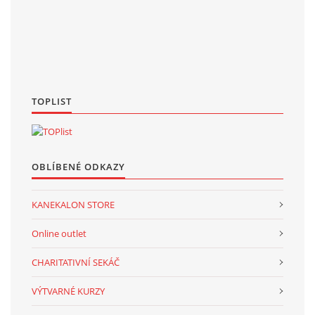
TOPLIST
OBLÍBENÉ ODKAZY
KANEKALON STORE
Online outlet
CHARITATIVNÍ SEKÁČ
VÝTVARNÉ KURZY